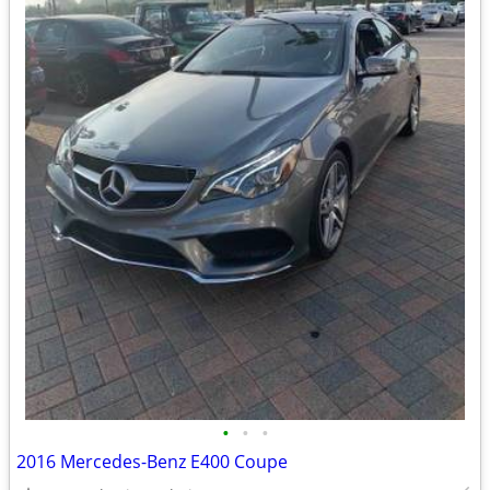
•
•
•
2016 Mercedes-Benz E400 Coupe